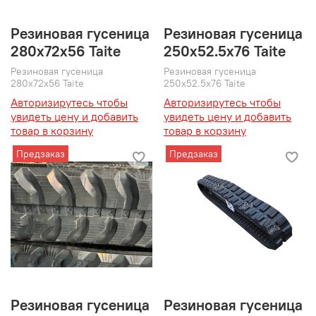
Резиновая гусеница
Резиновая гусеница
280x72x56 Taite
250x52.5x76 Taite
Резиновая гусеница
Резиновая гусеница
280x72x56 Taite
250x52.5x76 Taite
Авторизирутесь чтобы
Авторизирутесь чтобы
увидеть цену и добавить
увидеть цену и добавить
товар в корзину
товар в корзину
Предзаказ
Предзаказ
Резиновая гусеница
Резиновая гусеница