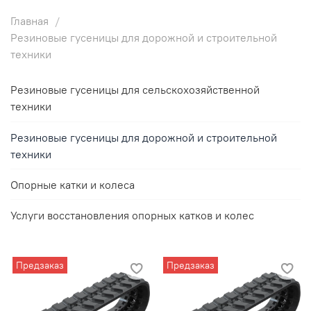
Главная
Резиновые гусеницы для дорожной и строительной
техники
Резиновые гусеницы для сельскохозяйственной
техники
Резиновые гусеницы для дорожной и строительной
техники
Опорные катки и колеса
Услуги восстановления опорных катков и колес
Предзаказ
Предзаказ