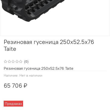
Резиновая гусеница 250x52.5x76
Taite
(0)
Резиновая гусеница 250x52.5x76 Taite
Наличие:
Нет в наличии
65 706 ₽
Предзаказ