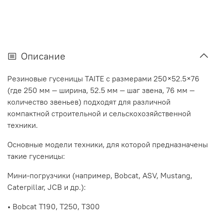
Описание
Резиновые гусеницы TAITE с размерами 250×52.5×76
(где 250 мм — ширина, 52.5 мм — шаг звена, 76 мм —
количество звеньев) подходят для различной
компактной строительной и сельскохозяйственной
техники.
Основные модели техники, для которой предназначены
такие гусеницы:
Мини-погрузчики (например, Bobcat, ASV, Mustang,
Caterpillar, JCB и др.):
• Bobcat T190, T250, T300