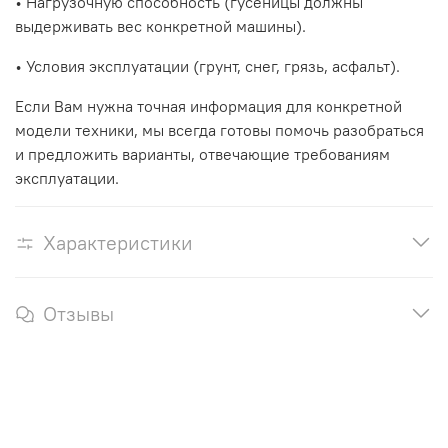
• Нагрузочную способность (гусеницы должны
выдерживать вес конкретной машины).
• Условия эксплуатации (грунт, снег, грязь, асфальт).
Если Вам нужна точная информация для конкретной
модели техники, мы всегда готовы помочь разобраться
и предложить варианты, отвечающие требованиям
эксплуатации.
Характеристики
Отзывы