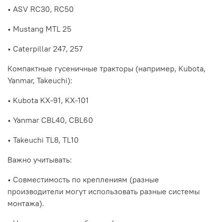
• ASV RC30, RC50
• Mustang MTL 25
• Caterpillar 247, 257
Компактные гусеничные тракторы (например, Kubota,
Yanmar, Takeuchi):
• Kubota KX-91, KX-101
• Yanmar CBL40, CBL60
• Takeuchi TL8, TL10
Важно учитывать:
• Совместимость по креплениям (разные
производители могут использовать разные системы
монтажа).