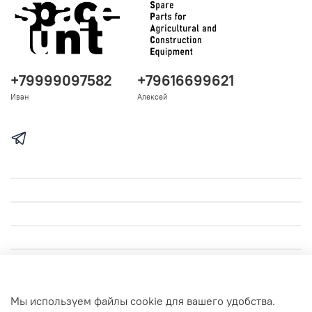
+79999097582
+79616699621
Иван
Алексей
Мы используем файлы cookie для вашего удобства.