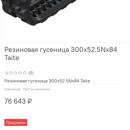
Резиновая гусеница 300x52.5Nx84
Taite
(0)
Резиновая гусеница 300x52.5Nx84 Taite
Наличие:
Нет в наличии
76 643 ₽
Предзаказ