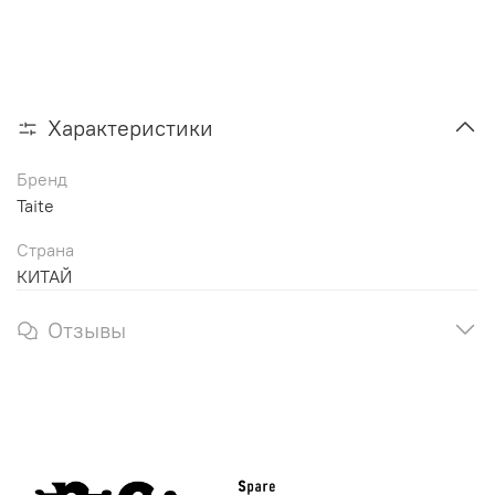
Характеристики
Бренд
Taite
Страна
КИТАЙ
Отзывы