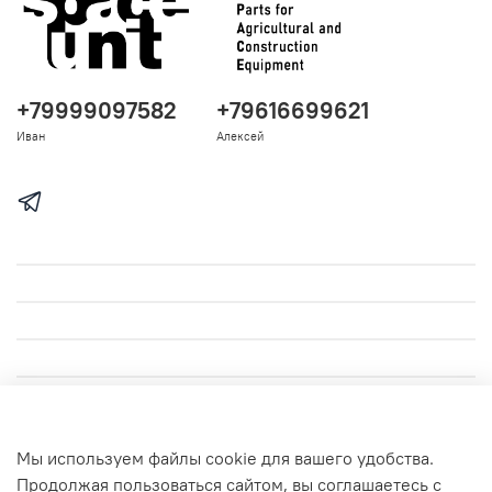
+79999097582
+79616699621
Иван
Алексей
Мы используем файлы cookie для вашего удобства.
Продолжая пользоваться сайтом, вы соглашаетесь с