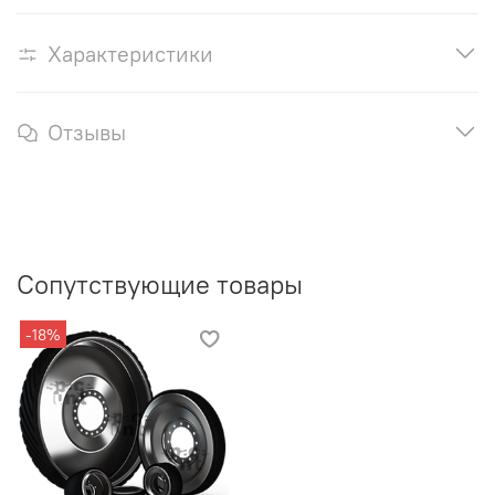
Характеристики
Отзывы
Сопутствующие товары
-18%