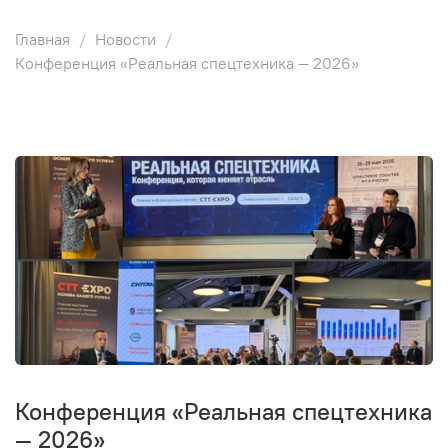
Главная
Новости
Конференция «Реальная спецтехника — 2026»
Конференция «Реальная спецтехника
— 2026»